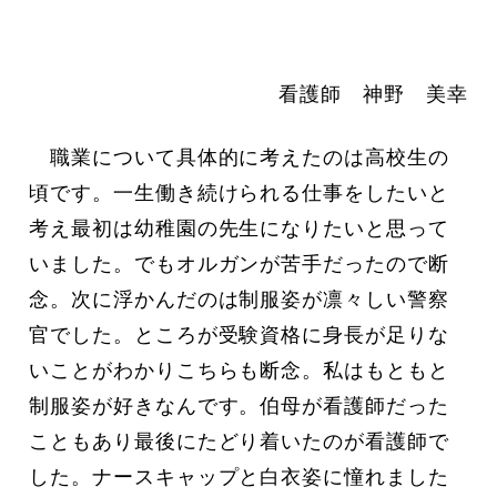
看護師 神野 美幸
職業について具体的に考えたのは高校生の
頃です。一生働き続けられる仕事をしたいと
考え最初は幼稚園の先生になりたいと思って
いました。でもオルガンが苦手だったので断
念。次に浮かんだのは制服姿が凛々しい警察
官でした。ところが受験資格に身長が足りな
いことがわかりこちらも断念。私はもともと
制服姿が好きなんです。伯母が看護師だった
こともあり最後にたどり着いたのが看護師で
した。ナースキャップと白衣姿に憧れました