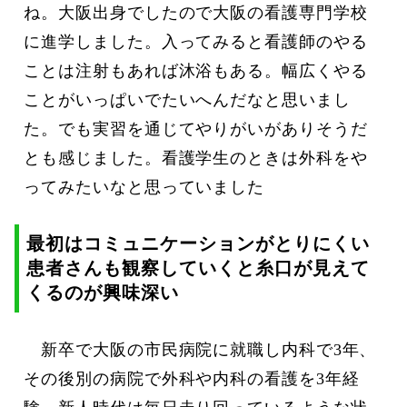
ね。大阪出身でしたので大阪の看護専門学校
に進学しました。入ってみると看護師のやる
ことは注射もあれば沐浴もある。幅広くやる
ことがいっぱいでたいへんだなと思いまし
た。でも実習を通じてやりがいがありそうだ
とも感じました。看護学生のときは外科をや
ってみたいなと思っていました
最初はコミュニケーションがとりにくい
患者さんも観察していくと糸口が見えて
くるのが興味深い
新卒で大阪の市民病院に就職し内科で3年、
その後別の病院で外科や内科の看護を3年経