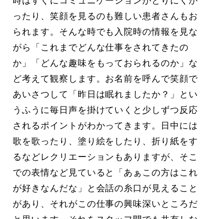
時はすぐにコミュニケーションがとりにくか
ったり、笑顔を見るのも難しい患者さんもお
られます。そんな時でも入院時の情報を見な
がら「これまでどんな仕事をされてきたの
か」「どんな趣味をもっておられるのか」な
ど考えて観察します。お名前を呼んで笑顔で
あいさつして「昨日は眠れましたか？」とい
うふうに毎日声を掛けていくと少しずつ反応
されるポイントがわかってきます。日中には
歌を歌ったり、塗り絵をしたり、折り紙をす
るなどレクリエーションもありますが、そこ
での表情など見ていると「あぁこの方はこれ
が好きなんだな」と会話の糸口が見えること
があり、それがこの仕事の興味深いところだ