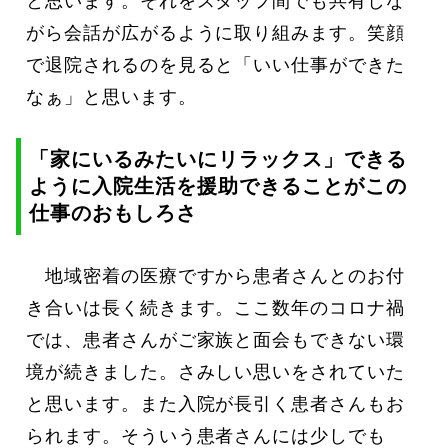
と思います。それをスタッフ間でも共有しな
がら会話が広がるように取り組みます。笑顔
で退院されるのを見ると「いい仕事ができた
なぁ」と思います。
「家にいるみたいにリラックス」できる
ように入院生活を援助できることがこの
仕事のおもしろさ
地域密着の医療ですから患者さんとのお付
き合いは長く続きます。ここ数年のコロナ禍
では、患者さんがご家族と面会もできない環
境が続きました。さみしい思いをされていた
と思います。また入院が長引く患者さんもお
られます。そういう患者さんには少しでも