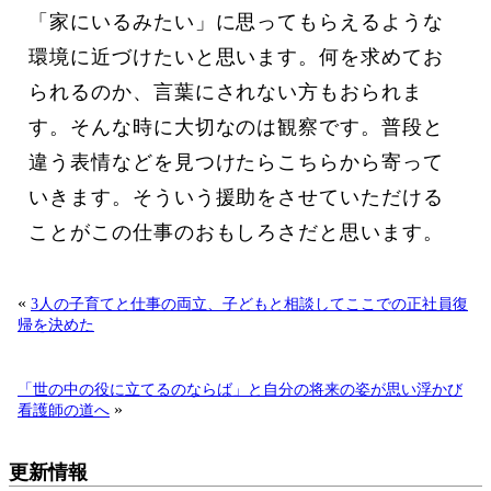
「家にいるみたい」に思ってもらえるような
環境に近づけたいと思います。何を求めてお
られるのか、言葉にされない方もおられま
す。そんな時に大切なのは観察です。普段と
違う表情などを見つけたらこちらから寄って
いきます。そういう援助をさせていただける
ことがこの仕事のおもしろさだと思います。
«
3人の子育てと仕事の両立、子どもと相談してここでの正社員復
帰を決めた
「世の中の役に立てるのならば」と自分の将来の姿が思い浮かび
»
看護師の道へ
更新情報