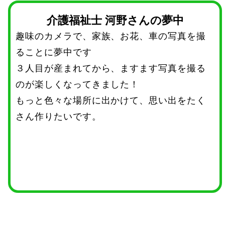
介護福祉士 河野さんの夢中
趣味のカメラで、家族、お花、車の写真を撮
ることに夢中です
３人目が産まれてから、ますます写真を撮る
のが楽しくなってきました！
もっと色々な場所に出かけて、思い出をたく
さん作りたいです。