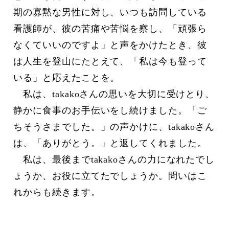
期の寡黙な男性に対し、いつも訪問している
看護師が、彼の苦痛や苦悩を察し、「頑張ら
なくていいのですよ」と声をかけたとき、彼
は人生を登山にたとえて、「私は今も登って
いる」と応えたことを。
私は、takakoさんの思いを大切に受けとり、
静かに食事のお手伝いをし続けました。「ご
ちそうさまでした。」の声かけに、takakoさん
は、「ありがとう。」と返してくれました。
私は、最後までtakakoさんの力になれたでし
ょうか、お役に立てたでしょうか。問いはこ
れからも続きます。