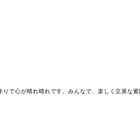
作りで心が晴れ晴れです。みんなで、楽しく立派な紫